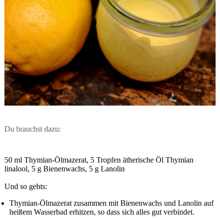
Du brauchst dazu:
50 ml Thymian-Ölmazerat, 5 Tropfen ätherische Öl Thymian
linalool, 5 g Bienenwachs, 5 g Lanolin
Und so gehts:
Thymian-Ölmazerat zusammen mit Bienenwachs und Lanolin auf
heißem Wasserbad erhitzen, so dass sich alles gut verbindet.