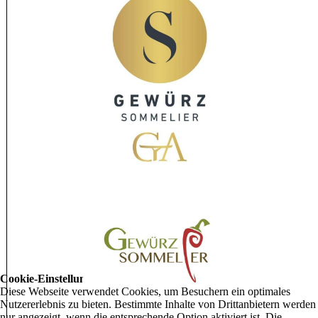
Cookie-Einstellungen
Diese Webseite verwendet Cookies, um Besuchern ein optimales
Nutzererlebnis zu bieten. Bestimmte Inhalte von Drittanbietern werden
nur angezeigt, wenn die entsprechende Option aktiviert ist. Die