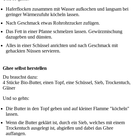
Haferflocken zusammen mit Wasser aufkochen und langsam bei
geringer Wärmezufuhr köcheln lassen.
Nach Geschmack etwas Rohrohrzucker zufügen.
Das Fett in einer Pfanne schmelzen lassen. Gewürzmischung
dazugeben und dünsten.
Alles in einer Schüssel anrichten und nach Geschmack mit
gehackten Nüssen servieren.
Ghee selbst herstellen
Du brauchst dazu:
4 Stücke Bio-Butter, einen Topf, eine Schüssel, Sieb, Trockentuch,
Gläser
Und so gehts:
Die Butter in den Topf geben und auf kleiner Flamme "köcheln"
lassen.
Wenn die Butter geklärt ist, durch ein Sieb, welches mit einem
Trockentuch ausgelegt ist, abgießen und dabei das Ghee
auffangen.