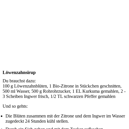
Löwenzahnsirup
Du brauchst dazu:
100 g Löwenzahnblüten, 1 Bio-Zitrone in Stückchen geschnitten,
500 ml Wasser, 500 g Rohrohrzucker, 1 EL Kurkuma gemahlen, 2 -
3 Scheiben Ingwer frisch, 1/2 TL schwarzen Pfeffer gemahlen
Und so gehts:
Die Blüten zusammen mit der Zitrone und dem Ingwer im Wasser
zugedeckt 24 Stunden kühl stellen.