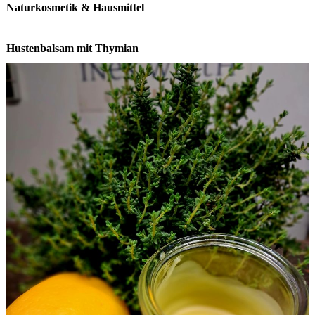
Naturkosmetik & Hausmittel
Hustenbalsam mit Thymian