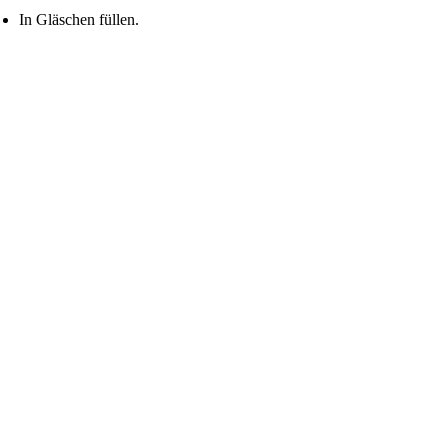
In Gläschen füllen.