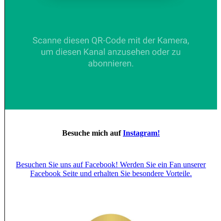
Besuche mich auf
Instagram!
Besuchen Sie uns auf Facebook! Werden Sie ein Fan unserer
Facebook Seite und erhalten Sie besondere Vorteile.